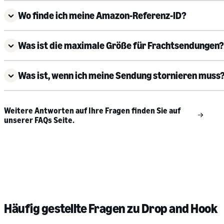
Wo finde ich meine Amazon-Referenz-ID?
Was ist die maximale Größe für Frachtsendungen?
Was ist, wenn ich meine Sendung stornieren muss
Weitere Antworten auf Ihre Fragen finden Sie auf
unserer FAQs Seite.
Häufig gestellte Fragen zu Drop and Hook