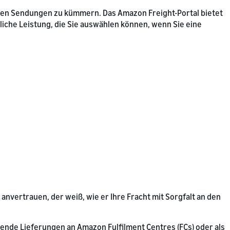
roßen Sendungen zu kümmern. Das Amazon Freight-Portal bietet
liche Leistung, die Sie auswählen können, wenn Sie eine
nvertrauen, der weiß, wie er Ihre Fracht mit Sorgfalt an den
hende Lieferungen an Amazon Fulfilment Centres (FCs) oder als