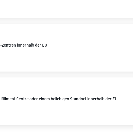
t-Zentren innerhalb der EU
lfillment Centre oder einem beliebigen Standort innerhalb der EU