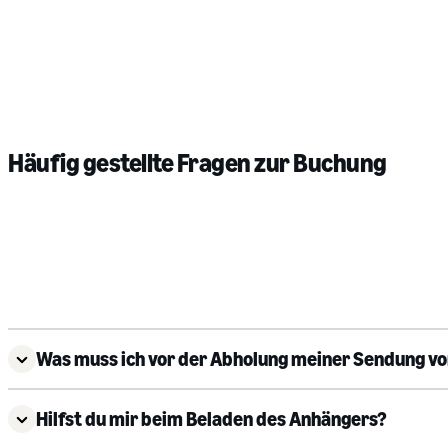
Häufig gestellte Fragen zur Buchung
Was muss ich vor der Abholung meiner Sendung v
Hilfst du mir beim Beladen des Anhängers?