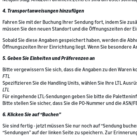
4. Transportanweisungen hinzufügen
Fahren Sie mit der Buchung Ihrer Sendung fort, indem Sie zusä
müssen Sie den neuen Standort und die Öffnungszeiten der Ei
Sobald Sie diese Angaben gespeichert haben, werden die Abholz
Öffnungszeiten Ihrer Einrichtung liegt. Wenn Sie besondere 
5. Geben Sie Einheiten und Präferenzen an
Bitte vergewissern Sie sich, dass die Angaben zu den Waren
FTL
Spezifizieren Sie die Handling Units, wählen Sie Ihre LTL Au
LTL
Für eingehende LTL-Sendungen geben Sie bitte die Paletteni
Bitte stellen Sie sicher, dass Sie die PO-Nummer und die A
6. Klicken Sie auf “Buchen”
Sie sind fertig - jetzt müssen Sie nur noch auf “Sendung buch
“Sendungen” auf der linken Seite zu speichern. Zur Erinnerung