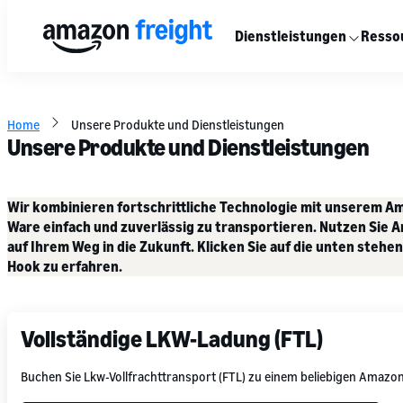
Dienstleistungen
Resso
Home
Unsere Produkte und Dienstleistungen
Unsere Produkte und Dienstleistungen
Wir kombinieren fortschrittliche Technologie mit unserem 
Ware einfach und zuverlässig zu transportieren. Nutzen Sie 
auf Ihrem Weg in die Zukunft. Klicken Sie auf die unten ste
Hook zu erfahren.
Vollständige LKW-Ladung (FTL)
Buchen Sie Lkw-Vollfrachttransport (FTL) zu einem beliebigen Amazon