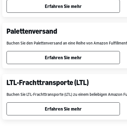
Erfahren Sie mehr
Palettenversand
Buchen Sie den Palettenversand an eine Reihe von Amazon Fulfillmen
Erfahren Sie mehr
LTL-Frachttransporte (LTL)
Buchen Sie LTL-Frachttransporte (LTL) zu einem beliebigen Amazon Fu
Erfahren Sie mehr