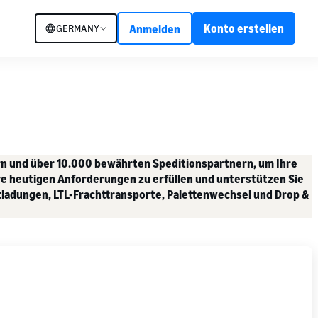
Konto erstellen
GERMANY
Anmelden
n und über 10.000 bewährten Speditionspartnern, um Ihre
re heutigen Anforderungen zu erfüllen und unterstützen Sie
ttladungen, LTL-Frachttransporte, Palettenwechsel und Drop &