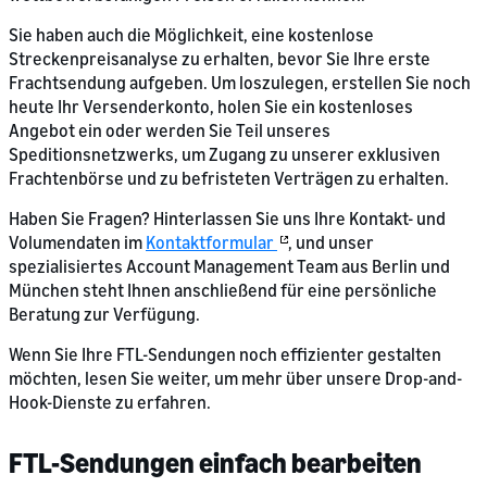
Sie haben auch die Möglichkeit, eine kostenlose
Streckenpreisanalyse zu erhalten, bevor Sie Ihre erste
Frachtsendung aufgeben. Um loszulegen, erstellen Sie noch
heute Ihr Versenderkonto, holen Sie ein kostenloses
Angebot ein oder werden Sie Teil unseres
Speditionsnetzwerks, um Zugang zu unserer exklusiven
Frachtenbörse und zu befristeten Verträgen zu erhalten.
Haben Sie Fragen? Hinterlassen Sie uns Ihre Kontakt- und
Volumendaten im
Kontaktformular
, und unser
spezialisiertes Account Management Team aus Berlin und
München steht Ihnen anschließend für eine persönliche
Beratung zur Verfügung.
Wenn Sie Ihre FTL-Sendungen noch effizienter gestalten
möchten, lesen Sie weiter, um mehr über unsere Drop-and-
Hook-Dienste zu erfahren.
FTL-Sendungen einfach bearbeiten