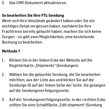
Das CMR-Dokument aktualisieren.
So bearbeiten Sie Ihre FTL-Sendung
Wenn sich Ihre Umstände geändert haben oder Sie ein
wichtiges Detail vergessen haben, nachdem Sie Ihre
Frachtreise bereits gebucht haben, machen Sie sich keine
Sorgen – es gibt zwei Möglichkeiten, eine bestehende
Buchung zu bearbeiten:
Methode 1
Klicken Sie in der linken Ecke der Website auf die
Registerkarte „Shipments“ (Sendungen).
Wählen Sie die gebuchte Sendung, die Sie bearbeiten
möchten, aus der Liste aus und klicken Sie auf die
Sendungs-ID auf der linken Seite der Seite. Sie gelangen
auf die Sendungsverfolgungsseite.
Auf der Sendungsverfolgungsseite, in der rechten Ecke,
sollten Sie eine Schaltfläche „Edit shipment“ (Sendung