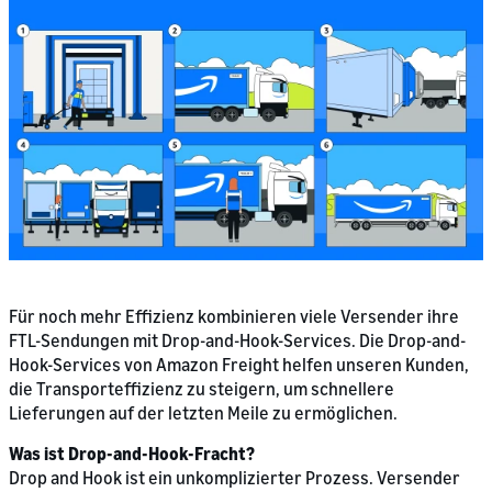
Für noch mehr Effizienz kombinieren viele Versender ihre
FTL-Sendungen mit Drop-and-Hook-Services. Die Drop-and-
Hook-Services von Amazon Freight helfen unseren Kunden,
die Transporteffizienz zu steigern, um schnellere
Lieferungen auf der letzten Meile zu ermöglichen.
Was ist Drop-and-Hook-Fracht?
Drop and Hook ist ein unkomplizierter Prozess. Versender