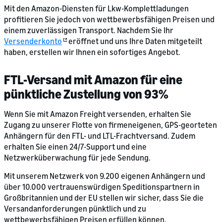
Mit den Amazon-Diensten für Lkw-Komplettladungen
profitieren Sie jedoch von wettbewerbsfähigen Preisen und
einem zuverlässigen Transport. Nachdem Sie Ihr
Versenderkonto
eröffnet und uns Ihre Daten mitgeteilt
haben, erstellen wir Ihnen ein sofortiges Angebot.
FTL-Versand mit Amazon für eine
pünktliche Zustellung von 93%
Wenn Sie mit Amazon Freight versenden, erhalten Sie
Zugang zu unserer Flotte von firmeneigenen, GPS-georteten
Anhängern für den FTL- und LTL-Frachtversand. Zudem
erhalten Sie einen 24/7-Support und eine
Netzwerküberwachung für jede Sendung.
Mit unserem Netzwerk von 9.200 eigenen Anhängern und
über 10.000 vertrauenswürdigen Speditionspartnern in
Großbritannien und der EU stellen wir sicher, dass Sie die
Versandanforderungen pünktlich und zu
wettbewerbsfähigen Preisen erfüllen können.