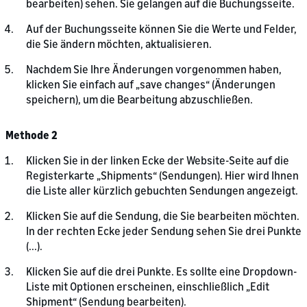
bearbeiten) sehen. Sie gelangen auf die Buchungsseite.
Auf der Buchungsseite können Sie die Werte und Felder,
die Sie ändern möchten, aktualisieren.
Nachdem Sie Ihre Änderungen vorgenommen haben,
klicken Sie einfach auf „save changes“ (Änderungen
speichern), um die Bearbeitung abzuschließen.
Methode 2
Klicken Sie in der linken Ecke der Website-Seite auf die
Registerkarte „Shipments“ (Sendungen). Hier wird Ihnen
die Liste aller kürzlich gebuchten Sendungen angezeigt.
Klicken Sie auf die Sendung, die Sie bearbeiten möchten.
In der rechten Ecke jeder Sendung sehen Sie drei Punkte
(...).
Klicken Sie auf die drei Punkte. Es sollte eine Dropdown-
Liste mit Optionen erscheinen, einschließlich „Edit
Shipment“ (Sendung bearbeiten).