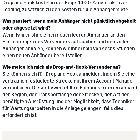
Drop and Hook kostet in der Regel 10-30 % mehr als Live-
Loading, zusätzlich zu den Kosten für die Anhängermiete.
Was passiert, wenn mein Anhänger nicht pünktlich abgeholt
oder abgesetzt wird?
Wenn Fahrer ohne einen neuen leeren Anhänger an den
Einrichtungen des Versenders auftauchen und den vollen
Anhänger abholen, können wir innerhalb von sechs Stunden
einen neuen Anhänger bereitstellen.
Wie melde ich mich als Drop-and-Hook-Versender an?
Sie können sich für Drop and Hook anmelden, indem Sie eine
vertraglich festgelegte Strecke mit Ihrem Account Manager
vereinbaren. Dieser bewertet Ihre Eignungskriterien anhand
der Region, der Transportlänge der Strecken, der Art der
benötigten Ausrüstung und der Möglichkeit, dass Techniker
für Wartungsarbeiten in die Anlage gelangen, falls dies
erforderlich ist.