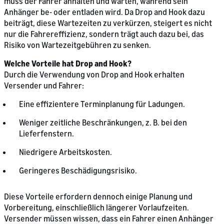
muss der Fahrer anhalten und warten, während sein
Anhänger be- oder entladen wird. Da Drop and Hook dazu
beiträgt, diese Wartezeiten zu verkürzen, steigert es nicht
nur die Fahrereffizienz, sondern trägt auch dazu bei, das
Risiko von Wartezeitgebühren zu senken.
Welche Vorteile hat Drop and Hook?
Durch die Verwendung von Drop and Hook erhalten
Versender und Fahrer:
Eine effizientere Terminplanung für Ladungen.
Weniger zeitliche Beschränkungen, z. B. bei den
Lieferfenstern.
Niedrigere Arbeitskosten.
Geringeres Beschädigungsrisiko.
Diese Vorteile erfordern dennoch einige Planung und
Vorbereitung, einschließlich längerer Vorlaufzeiten.
Versender müssen wissen, dass ein Fahrer einen Anhänger