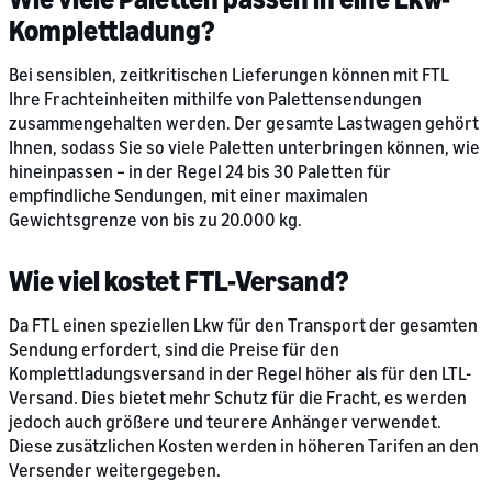
Komplettladung?
Bei sensiblen, zeitkritischen Lieferungen können mit FTL
Ihre Frachteinheiten mithilfe von Palettensendungen
zusammengehalten werden. Der gesamte Lastwagen gehört
Ihnen, sodass Sie so viele Paletten unterbringen können, wie
hineinpassen – in der Regel 24 bis 30 Paletten für
empfindliche Sendungen, mit einer maximalen
Gewichtsgrenze von bis zu 20.000 kg.
Wie viel kostet FTL-Versand?
Da FTL einen speziellen Lkw für den Transport der gesamten
Sendung erfordert, sind die Preise für den
Komplettladungsversand in der Regel höher als für den LTL-
Versand. Dies bietet mehr Schutz für die Fracht, es werden
jedoch auch größere und teurere Anhänger verwendet.
Diese zusätzlichen Kosten werden in höheren Tarifen an den
Versender weitergegeben.