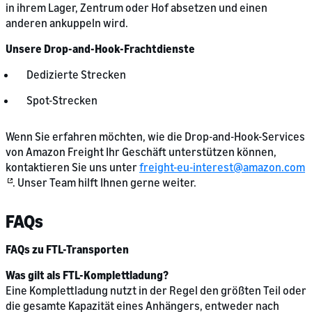
in ihrem Lager, Zentrum oder Hof absetzen und einen
anderen ankuppeln wird.
Unsere Drop-and-Hook-Frachtdienste
Dedizierte Strecken
Spot-Strecken
Wenn Sie erfahren möchten, wie die Drop-and-Hook-Services
von Amazon Freight Ihr Geschäft unterstützen können,
kontaktieren Sie uns unter
freight-eu-interest@amazon.com
. Unser Team hilft Ihnen gerne weiter.
FAQs
FAQs zu FTL-Transporten
Was gilt als FTL-Komplettladung?
Eine Komplettladung nutzt in der Regel den größten Teil oder
die gesamte Kapazität eines Anhängers, entweder nach