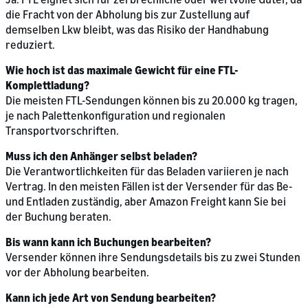
die Fracht von der Abholung bis zur Zustellung auf
demselben Lkw bleibt, was das Risiko der Handhabung
reduziert.
Wie hoch ist das maximale Gewicht für eine FTL-
Komplettladung?
Die meisten FTL-Sendungen können bis zu 20.000 kg tragen,
je nach Palettenkonfiguration und regionalen
Transportvorschriften.
Muss ich den Anhänger selbst beladen?
Die Verantwortlichkeiten für das Beladen variieren je nach
Vertrag. In den meisten Fällen ist der Versender für das Be-
und Entladen zuständig, aber Amazon Freight kann Sie bei
der Buchung beraten.
Bis wann kann ich Buchungen bearbeiten?
Versender können ihre Sendungsdetails bis zu zwei Stunden
vor der Abholung bearbeiten.
Kann ich jede Art von Sendung bearbeiten?