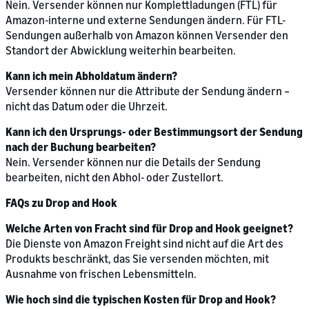
Nein. Versender können nur Komplettladungen (FTL) für
Amazon-interne und externe Sendungen ändern. Für FTL-
Sendungen außerhalb von Amazon können Versender den
Standort der Abwicklung weiterhin bearbeiten.
Kann ich mein Abholdatum ändern?
Versender können nur die Attribute der Sendung ändern –
nicht das Datum oder die Uhrzeit.
Kann ich den Ursprungs- oder Bestimmungsort der Sendung
nach der Buchung bearbeiten?
Nein. Versender können nur die Details der Sendung
bearbeiten, nicht den Abhol- oder Zustellort.
FAQs zu Drop and Hook
Welche Arten von Fracht sind für Drop and Hook geeignet?
Die Dienste von Amazon Freight sind nicht auf die Art des
Produkts beschränkt, das Sie versenden möchten, mit
Ausnahme von frischen Lebensmitteln.
Wie hoch sind die typischen Kosten für Drop and Hook?