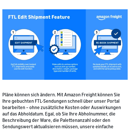
Pläne können sich ändern. Mit Amazon Freight können Sie
Ihre gebuchten FTL-Sendungen schnell über unser Portal
bearbeiten – ohne zusätzliche Kosten oder Auswirkungen
auf das Abholdatum. Egal, ob Sie Ihre Abholnummer, die
Beschreibung der Ware, die Palettenanzahl oder den
Sendungswert aktualisieren müssen, unsere einfache