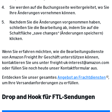
Sie werden auf die Buchungsseite weitergeleitet, wo Sie
Ihre Änderungen vornehmen können.
Nachdem Sie die Änderungen vorgenommen haben,
schließen Sie die Bearbeitung ab, indem Sie auf die
Schaltfläche „save changes“ (Änderungen speichern)
klicken.
Wenn Sie erfahren möchten, wie die Bearbeitungsdienste
von Amazon Freight Ihr Geschäft unterstützen können,
kontaktieren Sie uns unter freight-uk-interest@amazon.com
oder füllen Sie noch heute unser Kontaktformular aus.
Entdecken Sie unser gesamtes
Angebot an Frachtdiensten
,
um Ihre Versandanforderungen zu erfüllen.
Drop and Hook für FTL-Sendungen