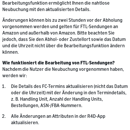
Bearbeitungsfunktion ermöglicht Ihnen die nahtlose
Neubuchung mit den aktualisierten Details.
Änderungen können bis zu zwei Stunden vor der Abholung
vorgenommen werden und gelten für FTL-Sendungen an
Amazon und außerhalb von Amazon. Bitte beachten Sie
jedoch, dass Sie den Abhol- oder Zustellort sowie das Datum
und die Uhrzeit nicht über die Bearbeitungsfunktion ändern
können.
Wie funktioniert die Bearbeitung von FTL-Sendungen?
Nachdem die Nutzer die Neubuchung vorgenommen haben,
werden wir:
Die Details des FC-Termins aktualisieren (nicht das Datum
oder die Uhrzeit) mit der Änderung in den Termindetails,
z. B. Handling Unit, Anzahl der Handling Units,
Bestellungen, ASN-/FBA-Nummern.
Alle Änderungen an Attributen in der R4D-App
aktualisieren.