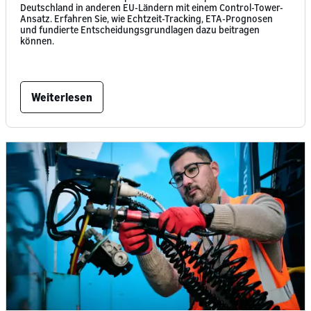
Deutschland in anderen EU-Ländern mit einem Control-Tower-
Ansatz. Erfahren Sie, wie Echtzeit-Tracking, ETA-Prognosen
und fundierte Entscheidungsgrundlagen dazu beitragen
können.
Weiterlesen