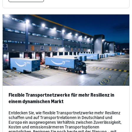
Flexible Transportnetzwerke für mehr Resilienz in
einem dynamischen Markt
Entdecken Sie, wie flexible Transportnetzwerke mehr Resilienz
schaffen und auf Transportrelationen in Deutschland und
Europa ein ausgewogenes Verhältnis zwischen Zuverlässigkeit,
Kosten und emissionsärmeren Transportoptionen
ermöglichen. Beginnen Sie noch heute mit der Planung – mit