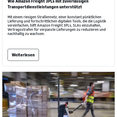
Wie Amazon Freight 3PLs mit zuverlässigen
Transportdienstleistungen unterstützt
Mit einem riesigen Straßennetz, einer konstant pünktlichen
Lieferung und fortschrittlichen digitalen Tools, die die Logistik
vereinfachen, hilft Amazon Freight 3PLs, SLAs einzuhalten,
Vertragsstrafen für verpasste Lieferungen zu reduzieren und
nachhaltig zu wachsen.
Weiterlesen