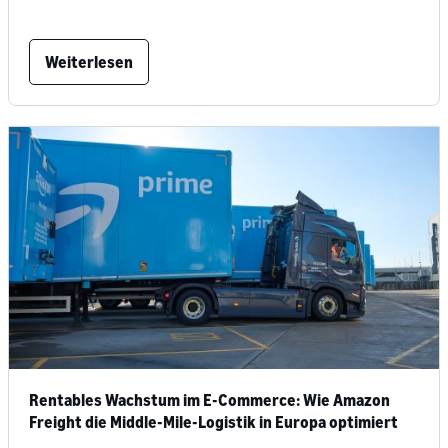
Weiterlesen
Rentables Wachstum im E-Commerce: Wie Amazon
Freight die Middle-Mile-Logistik in Europa optimiert