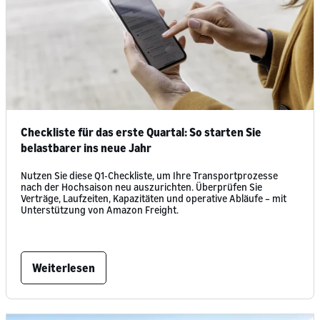
Checkliste für das erste Quartal: So starten Sie
belastbarer ins neue Jahr
Nutzen Sie diese Q1-Checkliste, um Ihre Transportprozesse
nach der Hochsaison neu auszurichten. Überprüfen Sie
Verträge, Laufzeiten, Kapazitäten und operative Abläufe – mit
Unterstützung von Amazon Freight.
Weiterlesen