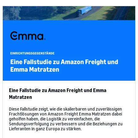
Eine Fallstudie zu Amazon Freight und Emma
Matratzen
Diese Fallstudie zeigt, wie die skalierbaren und zuverlässigen
Frachtlösungen von Amazon Freight Emma Matratzen dabei
geholfen haben, die Logistik zu vereinfachen, die
Sendungsverfolgung zu verbessern und die Beziehungen zu
Lieferanten in ganz Europa zu stärken.