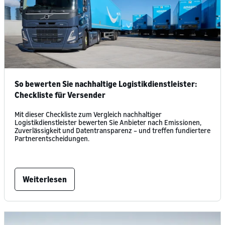
So bewerten Sie nachhaltige Logistikdienstleister:
Checkliste für Versender
Mit dieser Checkliste zum Vergleich nachhaltiger
Logistikdienstleister bewerten Sie Anbieter nach Emissionen,
Zuverlässigkeit und Datentransparenz – und treffen fundiertere
Partnerentscheidungen.
Weiterlesen