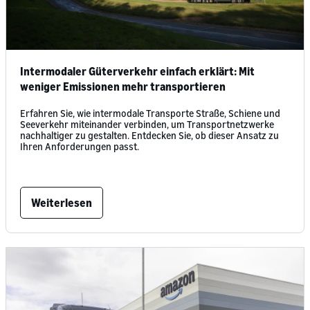
Intermodaler Güterverkehr einfach erklärt: Mit
weniger Emissionen mehr transportieren
Erfahren Sie, wie intermodale Transporte Straße, Schiene und
Seeverkehr miteinander verbinden, um Transportnetzwerke
nachhaltiger zu gestalten. Entdecken Sie, ob dieser Ansatz zu
Ihren Anforderungen passt.
Weiterlesen