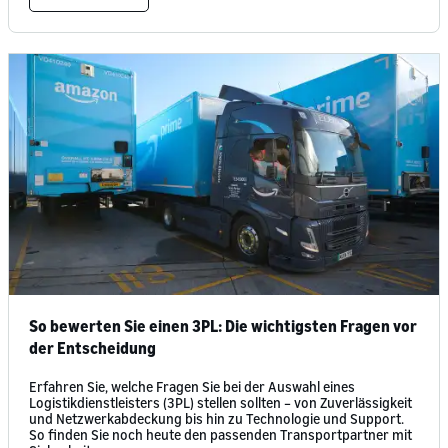
So bewerten Sie einen 3PL: Die wichtigsten Fragen vor
der Entscheidung
Erfahren Sie, welche Fragen Sie bei der Auswahl eines
Logistikdienstleisters (3PL) stellen sollten – von Zuverlässigkeit
und Netzwerkabdeckung bis hin zu Technologie und Support.
So finden Sie noch heute den passenden Transportpartner mit