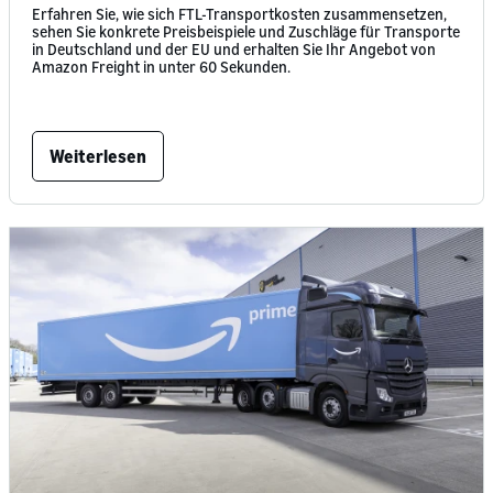
Erfahren Sie, wie sich FTL-Transportkosten zusammensetzen,
sehen Sie konkrete Preisbeispiele und Zuschläge für Transporte
in Deutschland und der EU und erhalten Sie Ihr Angebot von
Amazon Freight in unter 60 Sekunden.
Weiterlesen