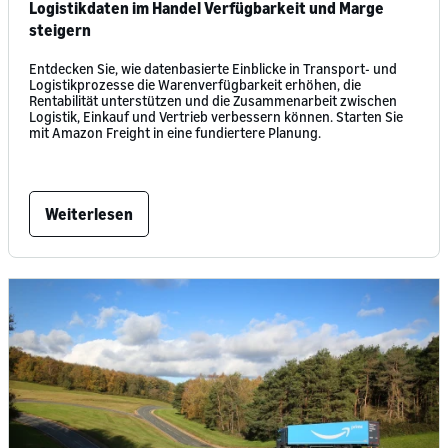
Logistikdaten im Handel Verfügbarkeit und Marge
steigern
Entdecken Sie, wie datenbasierte Einblicke in Transport- und
Logistikprozesse die Warenverfügbarkeit erhöhen, die
Rentabilität unterstützen und die Zusammenarbeit zwischen
Logistik, Einkauf und Vertrieb verbessern können. Starten Sie
mit Amazon Freight in eine fundiertere Planung.
Weiterlesen