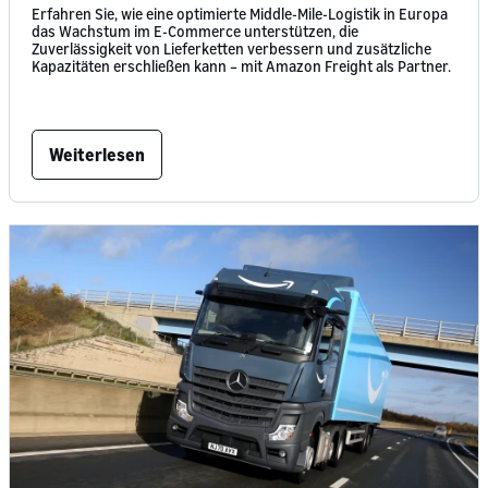
Erfahren Sie, wie eine optimierte Middle-Mile-Logistik in Europa
das Wachstum im E-Commerce unterstützen, die
Zuverlässigkeit von Lieferketten verbessern und zusätzliche
Kapazitäten erschließen kann – mit Amazon Freight als Partner.
Weiterlesen