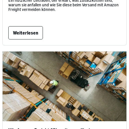
Ein nützlicher Leitfaden, der erklärt, was Zusatzkosten sind,
warum sie anfallen und wie Sie diese beim Versand mit Amazon
Freight vermeiden können.
Weiterlesen