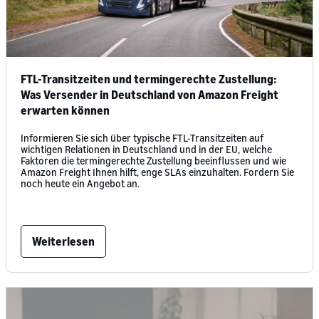
FTL-Transitzeiten und termingerechte Zustellung:
Was Versender in Deutschland von Amazon Freight
erwarten können
Informieren Sie sich über typische FTL-Transitzeiten auf
wichtigen Relationen in Deutschland und in der EU, welche
Faktoren die termingerechte Zustellung beeinflussen und wie
Amazon Freight Ihnen hilft, enge SLAs einzuhalten. Fordern Sie
noch heute ein Angebot an.
Weiterlesen