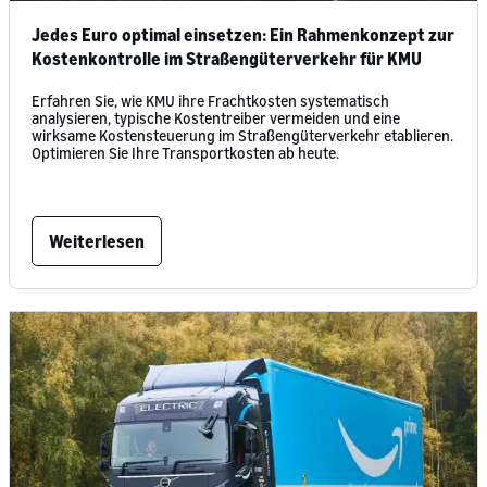
Jedes Euro optimal einsetzen: Ein Rahmenkonzept zur
Kostenkontrolle im Straßengüterverkehr für KMU
Erfahren Sie, wie KMU ihre Frachtkosten systematisch
analysieren, typische Kostentreiber vermeiden und eine
wirksame Kostensteuerung im Straßengüterverkehr etablieren.
Optimieren Sie Ihre Transportkosten ab heute.
Weiterlesen