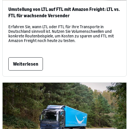
Umstellung von LTL auf FTL mit Amazon Freight: LTL vs.
FTL für wachsende Versender
Erfahren Sie, wann LTL oder FTL für Ihre Transporte in
Deutschland sinnvoll ist. Nutzen Sie Volumenschwellen und
konkrete Routenbeispiele, um Kosten zu sparen und FTL mit
Amazon Freight noch heute zu testen.
Weiterlesen