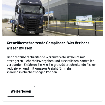
Grenzüberschreitende Compliance: Was Verlader
wissen müssen
Der grenzüberschreitende Warenverkehr ist heute mit
strengeren Sicherheitsvorgaben und zusätzlichen Kontrollen
verbunden. Erfahren Sie, wie Sie grenzüberschreitende Risiken
reduzieren und mit Amazon Freight für mehr
Planungssicherheit sorgen können.
Weiterlesen