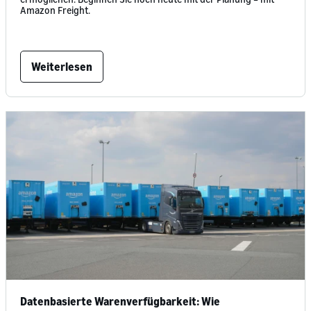
Amazon Freight.
Weiterlesen
Datenbasierte Warenverfügbarkeit: Wie