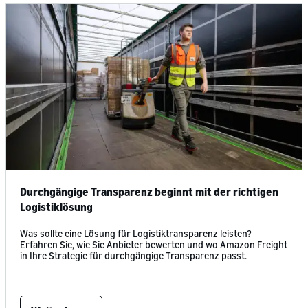
Durchgängige Transparenz beginnt mit der richtigen
Logistiklösung
Was sollte eine Lösung für Logistiktransparenz leisten?
Erfahren Sie, wie Sie Anbieter bewerten und wo Amazon Freight
in Ihre Strategie für durchgängige Transparenz passt.