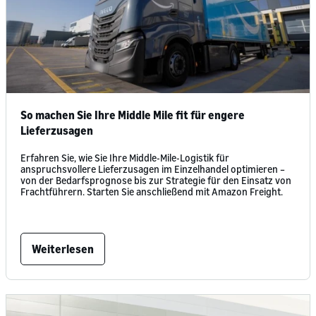
So machen Sie Ihre Middle Mile fit für engere
Lieferzusagen
Erfahren Sie, wie Sie Ihre Middle-Mile-Logistik für
anspruchsvollere Lieferzusagen im Einzelhandel optimieren –
von der Bedarfsprognose bis zur Strategie für den Einsatz von
Frachtführern. Starten Sie anschließend mit Amazon Freight.
Weiterlesen