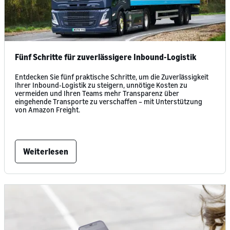
Fünf Schritte für zuverlässigere Inbound-Logistik
Entdecken Sie fünf praktische Schritte, um die Zuverlässigkeit
Ihrer Inbound-Logistik zu steigern, unnötige Kosten zu
vermeiden und Ihren Teams mehr Transparenz über
eingehende Transporte zu verschaffen – mit Unterstützung
von Amazon Freight.
Weiterlesen