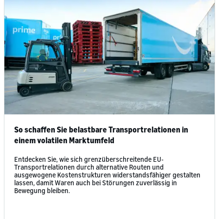
So schaffen Sie belastbare Transportrelationen in
einem volatilen Marktumfeld
Entdecken Sie, wie sich grenzüberschreitende EU-
Transportrelationen durch alternative Routen und
ausgewogene Kostenstrukturen widerstandsfähiger gestalten
lassen, damit Waren auch bei Störungen zuverlässig in
Bewegung bleiben.