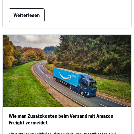
Weiterlesen
Wie man Zusatzkosten beim Versand mit Amazon
Freight vermeidet