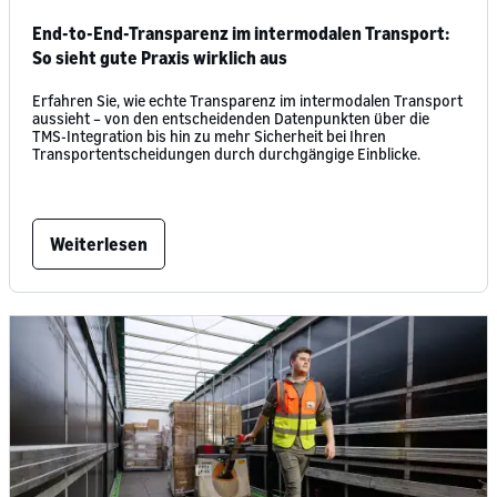
End-to-End-Transparenz im intermodalen Transport:
So sieht gute Praxis wirklich aus
Erfahren Sie, wie echte Transparenz im intermodalen Transport
aussieht – von den entscheidenden Datenpunkten über die
TMS-Integration bis hin zu mehr Sicherheit bei Ihren
Transportentscheidungen durch durchgängige Einblicke.
Weiterlesen