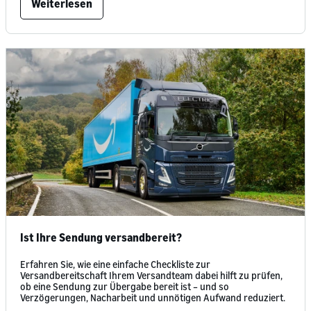
Weiterlesen
Ist Ihre Sendung versandbereit?
Erfahren Sie, wie eine einfache Checkliste zur
Versandbereitschaft Ihrem Versandteam dabei hilft zu prüfen,
ob eine Sendung zur Übergabe bereit ist – und so
Verzögerungen, Nacharbeit und unnötigen Aufwand reduziert.