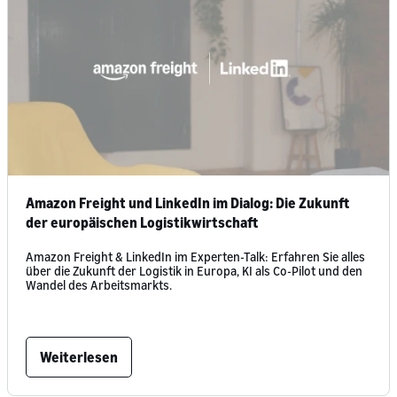
Amazon Freight und LinkedIn im Dialog: Die Zukunft
der europäischen Logistikwirtschaft
Amazon Freight & LinkedIn im Experten-Talk: Erfahren Sie alles
über die Zukunft der Logistik in Europa, KI als Co-Pilot und den
Wandel des Arbeitsmarkts.
Weiterlesen