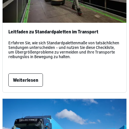
Leitfaden zu Standardpaletten im Transport
Erfahren Sie, wie sich Standardpalettenmaße von tatsächlichen
Sendungen unterscheiden – und nutzen Sie diese Checkliste,
um Übergrößenprobleme zu vermeiden und Ihre Transporte
reibungslos in Bewegung zu halten.
Weiterlesen