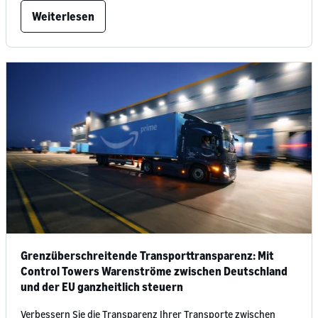
Weiterlesen
Grenzüberschreitende Transporttransparenz: Mit
Control Towers Warenströme zwischen Deutschland
und der EU ganzheitlich steuern
Verbessern Sie die Transparenz Ihrer Transporte zwischen