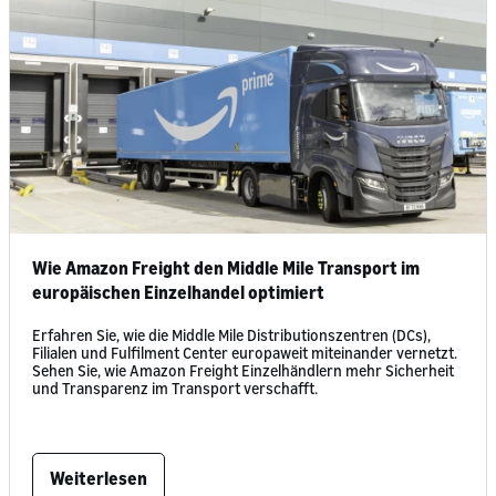
Wie Amazon Freight den Middle Mile Transport im
europäischen Einzelhandel optimiert
Erfahren Sie, wie die Middle Mile Distributionszentren (DCs),
Filialen und Fulfilment Center europaweit miteinander vernetzt.
Sehen Sie, wie Amazon Freight Einzelhändlern mehr Sicherheit
und Transparenz im Transport verschafft.
Weiterlesen