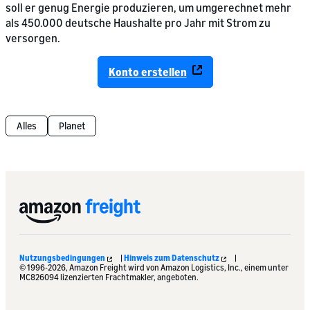
soll er genug Energie produzieren, um umgerechnet mehr
als 450.000 deutsche Haushalte pro Jahr mit Strom zu
versorgen.
Konto erstellen
Alles
Planet
Nutzungsbedingungen
|
Hinweis zum Datenschutz
|
© 1996-2026, Amazon Freight wird von Amazon Logistics, Inc., einem unter
MC826094 lizenzierten Frachtmakler, angeboten.