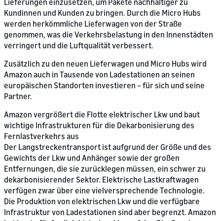
Lieferungen einzusetzen, um Pakete nachhaltiger zu
Kundinnen und Kunden zu bringen. Durch die Micro Hubs
werden herkömmliche Lieferwagen von der Straße
genommen, was die Verkehrsbelastung in den Innenstädten
verringert und die Luftqualität verbessert.
Zusätzlich zu den neuen Lieferwagen und Micro Hubs wird
Amazon auch in Tausende von Ladestationen an seinen
europäischen Standorten investieren – für sich und seine
Partner.
Amazon vergrößert die Flotte elektrischer Lkw und baut
wichtige Infrastrukturen für die Dekarbonisierung des
Fernlastverkehrs aus
Der Langstreckentransport ist aufgrund der Größe und des
Gewichts der Lkw und Anhänger sowie der großen
Entfernungen, die sie zurücklegen müssen, ein schwer zu
dekarbonisierender Sektor. Elektrische Lastkraftwagen
verfügen zwar über eine vielversprechende Technologie.
Die Produktion von elektrischen Lkw und die verfügbare
Infrastruktur von Ladestationen sind aber begrenzt. Amazon