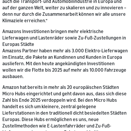
auch die Transport- und Automobilindustrie in Europa und
auf der ganzen Welt, weiter zu skalieren und zu innovieren –
denn nur durch die Zusammenarbeit können wir alle unsere
Klimaziele erreichen.“
Amazons Investitionen bringen mehr elektrische
Lieferwagen und Lastenräder sowie Zu-Fuß-Zustellungen in
Europas Städte
Amazons Partner haben mehr als 3.000 Elektro-Lieferwagen
im Einsatz, die Pakete an Kundinnen und Kunden in Europa
ausliefern. Mit den heute angekündigten Investitionen
wollen wir die Flotte bis 2025 auf mehr als 10.000 Fahrzeuge
ausbauen.
Amazon hat bereits in mehr als 20 europäischen Städten
Micro Hubs eingerichtet und geht davon aus, dass sich diese
Zahl bis Ende 2025 verdoppeln wird. Bei den Micro Hubs
handelt es sich um kleinere, zentral gelegene
Lieferstationen in den traditionell dicht besiedelten Städten
Europas. Diese Hubs ermöglichen es uns, neue
Zustellmethoden wie E-Lastenfahrräder und Zu-Fuß-