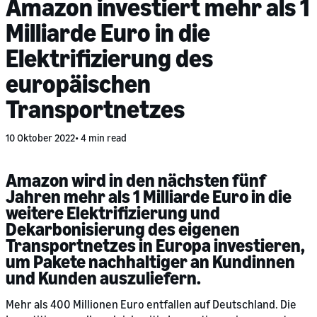
Amazon investiert mehr als 1
Milliarde Euro in die
Elektrifizierung des
europäischen
Transportnetzes
10 Oktober 2022
4 min read
Amazon wird in den nächsten fünf
Jahren mehr als 1 Milliarde Euro in die
weitere Elektrifizierung und
Dekarbonisierung des eigenen
Transportnetzes in Europa investieren,
um Pakete nachhaltiger an Kundinnen
und Kunden auszuliefern.
Mehr als 400 Millionen Euro entfallen auf Deutschland. Die